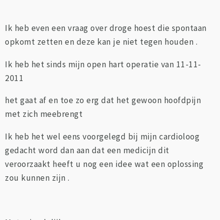
Ik heb even een vraag over droge hoest die spontaan
opkomt zetten en deze kan je niet tegen houden .
Ik heb het sinds mijn open hart operatie van 11-11-
2011
het gaat af en toe zo erg dat het gewoon hoofdpijn
met zich meebrengt
Ik heb het wel eens voorgelegd bij mijn cardioloog
gedacht word dan aan dat een medicijn dit
veroorzaakt heeft u nog een idee wat een oplossing
zou kunnen zijn .