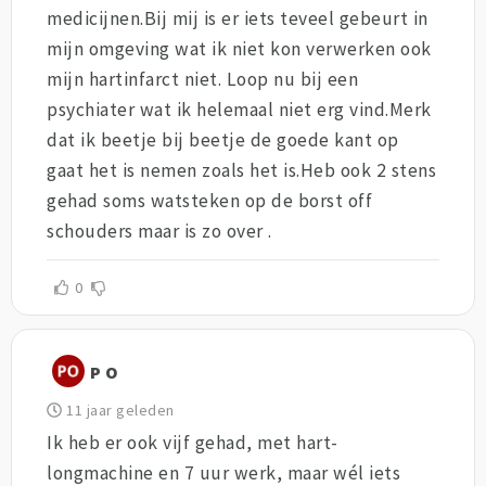
medicijnen.Bij mij is er iets teveel gebeurt in
mijn omgeving wat ik niet kon verwerken ook
mijn hartinfarct niet. Loop nu bij een
psychiater wat ik helemaal niet erg vind.Merk
dat ik beetje bij beetje de goede kant op
gaat het is nemen zoals het is.Heb ook 2 stens
gehad soms watsteken op de borst off
schouders maar is zo over .
0
P O
11 jaar geleden
Ik heb er ook vijf gehad, met hart-
longmachine en 7 uur werk, maar wél iets