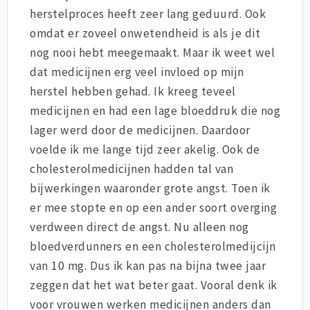
herstelproces heeft zeer lang geduurd. Ook
omdat er zoveel onwetendheid is als je dit
nog nooi hebt meegemaakt. Maar ik weet wel
dat medicijnen erg veel invloed op mijn
herstel hebben gehad. Ik kreeg teveel
medicijnen en had een lage bloeddruk die nog
lager werd door de medicijnen. Daardoor
voelde ik me lange tijd zeer akelig. Ook de
cholesterolmedicijnen hadden tal van
bijwerkingen waaronder grote angst. Toen ik
er mee stopte en op een ander soort overging
verdween direct de angst. Nu alleen nog
bloedverdunners en een cholesterolmedijcijn
van 10 mg. Dus ik kan pas na bijna twee jaar
zeggen dat het wat beter gaat. Vooral denk ik
voor vrouwen werken medicijnen anders dan