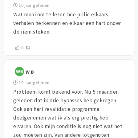
10 jaar geleden
Wat mooi om te lezen hoe jullie elkaars
verhalen herkennen en elkaar een hart onder
de riem steken.
0
W B
10 jaar geleden
Probleem komt bekend voor. Nu 5 maanden
geleden dat ik drie bypasses heb gekregen.
Ook aan hart revalidatie programma
deelgenomen wat ik als erg prettig heb
ervaren. Ook mijn conditie is nog niet wat het
zou moeten zijn. Van andere lotgenoten