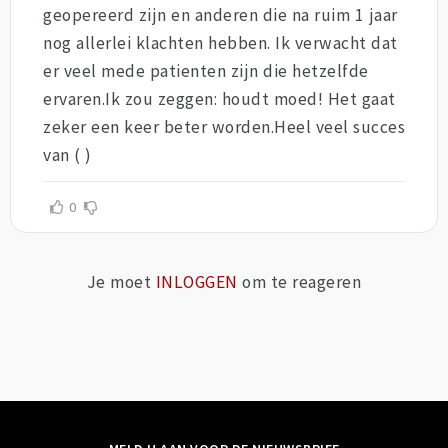
geopereerd zijn en anderen die na ruim 1 jaar
nog allerlei klachten hebben. Ik verwacht dat
er veel mede patienten zijn die hetzelfde
ervaren.Ik zou zeggen: houdt moed! Het gaat
zeker een keer beter worden.Heel veel succes
van ( )
0
Je moet
INLOGGEN
om te reageren