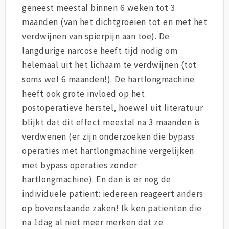
geneest meestal binnen 6 weken tot 3
maanden (van het dichtgroeien tot en met het
verdwijnen van spierpijn aan toe). De
langdurige narcose heeft tijd nodig om
helemaal uit het lichaam te verdwijnen (tot
soms wel 6 maanden!). De hartlongmachine
heeft ook grote invloed op het
postoperatieve herstel, hoewel uit literatuur
blijkt dat dit effect meestal na 3 maanden is
verdwenen (er zijn onderzoeken die bypass
operaties met hartlongmachine vergelijken
met bypass operaties zonder
hartlongmachine). En dan is er nog de
individuele patient: iedereen reageert anders
op bovenstaande zaken! Ik ken patienten die
na 1dag al niet meer merken dat ze