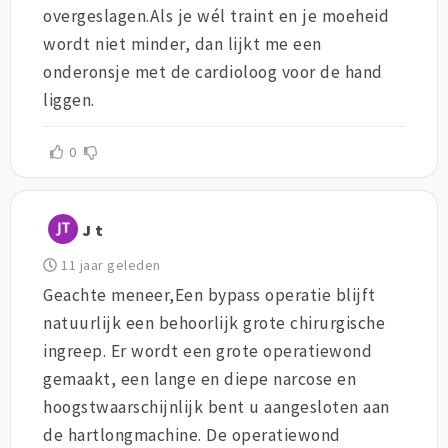
overgeslagen.Als je wél traint en je moeheid
wordt niet minder, dan lijkt me een
onderonsje met de cardioloog voor de hand
liggen.
0
J t
11 jaar geleden
Geachte meneer,Een bypass operatie blijft
natuurlijk een behoorlijk grote chirurgische
ingreep. Er wordt een grote operatiewond
gemaakt, een lange en diepe narcose en
hoogstwaarschijnlijk bent u aangesloten aan
de hartlongmachine. De operatiewond