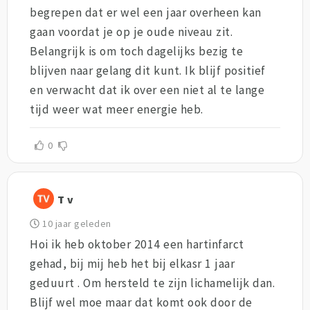
begrepen dat er wel een jaar overheen kan
gaan voordat je op je oude niveau zit.
Belangrijk is om toch dagelijks bezig te
blijven naar gelang dit kunt. Ik blijf positief
en verwacht dat ik over een niet al te lange
tijd weer wat meer energie heb.
0
T v
10 jaar geleden
Hoi ik heb oktober 2014 een hartinfarct
gehad, bij mij heb het bij elkasr 1 jaar
geduurt . Om hersteld te zijn lichamelijk dan.
Blijf wel moe maar dat komt ook door de