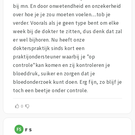
bij mn. En door onwetendheid en onzekerheid
over hoe je je zou moeten voelen.....tob je
verder. Voorals als je geen type bent om elke
week bij de dokter te zitten, dus denk dat zal
er wel bijhoren. Nu heeft onze
dokterspraktijk sinds kort een
praktijondersteuner waarbij je "op
controle"kan komen en zij kontroleren je
bloeddruk, suiker en zorgen dat je
bloedonderzoek kunt doen. Erg fijn, zo blijf je
toch een beetje onder controle.
0
F S