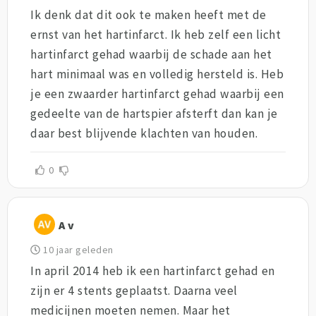
Ik denk dat dit ook te maken heeft met de
ernst van het hartinfarct. Ik heb zelf een licht
hartinfarct gehad waarbij de schade aan het
hart minimaal was en volledig hersteld is. Heb
je een zwaarder hartinfarct gehad waarbij een
gedeelte van de hartspier afsterft dan kan je
daar best blijvende klachten van houden.
0
A v
10 jaar geleden
In april 2014 heb ik een hartinfarct gehad en
zijn er 4 stents geplaatst. Daarna veel
medicijnen moeten nemen. Maar het