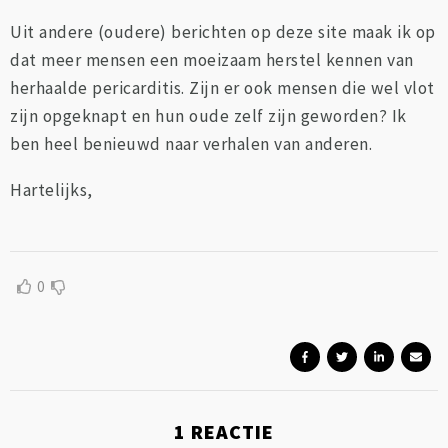
Uit andere (oudere) berichten op deze site maak ik op
dat meer mensen een moeizaam herstel kennen van
herhaalde pericarditis. Zijn er ook mensen die wel vlot
zijn opgeknapt en hun oude zelf zijn geworden? Ik
ben heel benieuwd naar verhalen van anderen.
Hartelijks,
0
1
REACTIE