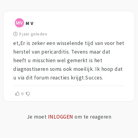
M V
9 jaar geleden
et,Er is zeker een wisselende tijd van voor het
herstel van pericarditis. Tevens maar dat
heeft u misschien wel gemerkt is het
diagnostiseren soms ook moeilijk. Ik hoop dat
u via dit forum reacties krijgt.Succes.
0
Je moet
INLOGGEN
om te reageren