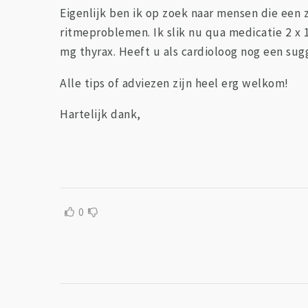
Eigenlijk ben ik op zoek naar mensen die een 
ritmeproblemen. Ik slik nu qua medicatie 2 x
mg thyrax. Heeft u als cardioloog nog een su
Alle tips of adviezen zijn heel erg welkom!
Hartelijk dank,
0