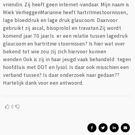
vriendin. Zij heeft geen internet-vandaar. Mijn naam is
Miek VerheggenMarianne heeft hartritmestoornissen,
lage bloeddruk en lage druk glaucoom. Daarvoor
gebruikt zij ascal, bisoprolol en travatan.Zij wordt
komend jaar 70 jaar.Is er een relatie tussen lagedruk
glaucoom en hartritme stoornissen? Is hier wat over
bekend tot wie zou zij zich hiervoor kunnen
wenden Ook is zij in haar jeugd vaak behandeld tegen
hoofdluis met DDT en lysol. Is daar ook misschien een
verband tussen? Is daar onderzoek naar gedaan??
Hartelijk dank voor een antwoord.
0