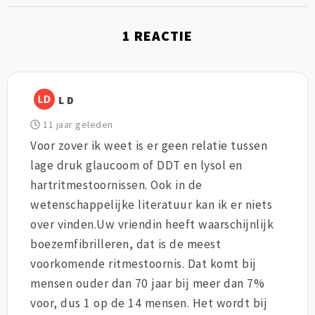
1
REACTIE
L D
11 jaar geleden
Voor zover ik weet is er geen relatie tussen
lage druk glaucoom of DDT en lysol en
hartritmestoornissen. Ook in de
wetenschappelijke literatuur kan ik er niets
over vinden.Uw vriendin heeft waarschijnlijk
boezemfibrilleren, dat is de meest
voorkomende ritmestoornis. Dat komt bij
mensen ouder dan 70 jaar bij meer dan 7%
voor, dus 1 op de 14 mensen. Het wordt bij