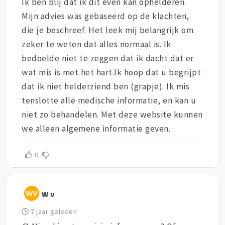
Ik ben blij dat ik dit even kan ophelderen.
Mijn advies was gebaseerd op de klachten,
die je beschreef. Het leek mij belangrijk om
zeker te weten dat alles normaal is. Ik
bedoelde niet te zeggen dat ik dacht dat er
wat mis is met het hart.Ik hoop dat u begrijpt
dat ik niet helderziend ben (grapje). Ik mis
tenslotte alle medische informatie, en kan u
niet zo behandelen. Met deze website kunnen
we alleen algemene informatie geven.
0
W v
7 jaar geleden