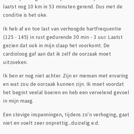
laatst nog 10 km in 53 minuten gerend. Dus met de
conditie is het oke.
Ik heb af en toe last van verhoogde hartfrequentie
(125 - 145) in rust gedurende 30 min - 3 uur. Laatst
gezien dat ook in mijn slaap het voorkomt. De
cardioloog gaf aan dat ik zelf de oorzaak moet
uitzoeken.
Ik ben er nog niet achter. Zijn er mensen met ervaring
en wat zou de oorzaak kunnen zijn. Ik moet voordat
het begint veelal boeren en heb een vervelend gevoel
in mijn maag.
Een stevige inspanningen, tijdens zo'n verhoging, gaat
niet en voelt zeer onprettig...duizelig e.d.