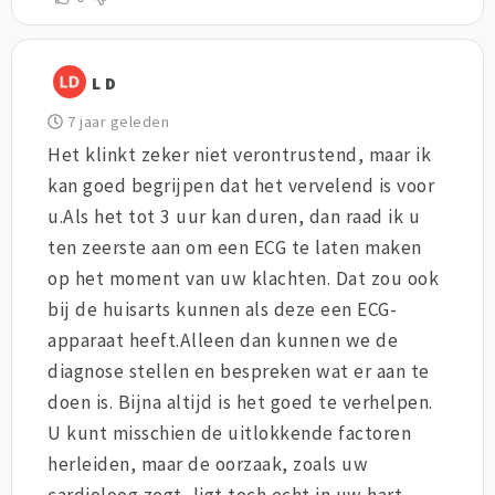
L D
7 jaar geleden
Het klinkt zeker niet verontrustend, maar ik
kan goed begrijpen dat het vervelend is voor
u.Als het tot 3 uur kan duren, dan raad ik u
ten zeerste aan om een ECG te laten maken
op het moment van uw klachten. Dat zou ook
bij de huisarts kunnen als deze een ECG-
apparaat heeft.Alleen dan kunnen we de
diagnose stellen en bespreken wat er aan te
doen is. Bijna altijd is het goed te verhelpen.
U kunt misschien de uitlokkende factoren
herleiden, maar de oorzaak, zoals uw
cardioloog zegt, ligt toch echt in uw hart.