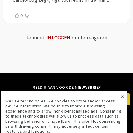
0
Je moet
INLOGGEN
om te reageren
MELD U AAN VOOR DE NIEUWSBRIEF
×
We use technologies like cookies to store and/or access
device information. We do this to improve browsing
experience and to show (non-) personalized ads. Consenting
to these technologies will allow us to process data such as
VOLG ONS
browsing behavior or unique IDs on this site. Not consenting
or withdrawing consent, may adversely affect certain
features and functions.