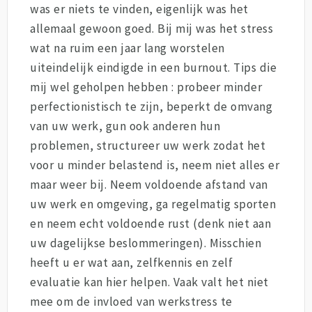
was er niets te vinden, eigenlijk was het
allemaal gewoon goed. Bij mij was het stress
wat na ruim een jaar lang worstelen
uiteindelijk eindigde in een burnout. Tips die
mij wel geholpen hebben : probeer minder
perfectionistisch te zijn, beperkt de omvang
van uw werk, gun ook anderen hun
problemen, structureer uw werk zodat het
voor u minder belastend is, neem niet alles er
maar weer bij. Neem voldoende afstand van
uw werk en omgeving, ga regelmatig sporten
en neem echt voldoende rust (denk niet aan
uw dagelijkse beslommeringen). Misschien
heeft u er wat aan, zelfkennis en zelf
evaluatie kan hier helpen. Vaak valt het niet
mee om de invloed van werkstress te