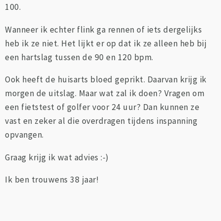
100.
Wanneer ik echter flink ga rennen of iets dergelijks
heb ik ze niet. Het lijkt er op dat ik ze alleen heb bij
een hartslag tussen de 90 en 120 bpm.
Ook heeft de huisarts bloed geprikt. Daarvan krijg ik
morgen de uitslag. Maar wat zal ik doen? Vragen om
een fietstest of golfer voor 24 uur? Dan kunnen ze
vast en zeker al die overdragen tijdens inspanning
opvangen.
Graag krijg ik wat advies :-)
Ik ben trouwens 38 jaar!