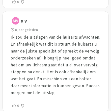
0
M V
8 jaar geleden
Ik zou de uitslagen van de huisarts afwachten.
En afhankelijk wat dit is stuurt de huisarts u
naar de juiste specialist of spreekt de vervolg
onderzoeken af. Ik begrijp heel goed omdat
het om uw lichaam gaat dat u al over vervolg
stappen na denkt. Het is ook afhankelijk om
wat het gaat. En misschien zou een holter
daar meer informatie in kunnen geven. Succes
morgen met de uitslag
0