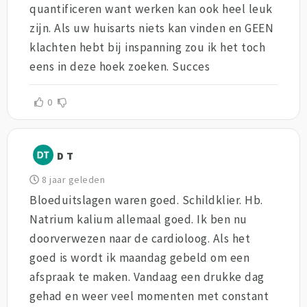
quantificeren want werken kan ook heel leuk
zijn. Als uw huisarts niets kan vinden en GEEN
klachten hebt bij inspanning zou ik het toch
eens in deze hoek zoeken. Succes
0
D T
8 jaar geleden
Bloeduitslagen waren goed. Schildklier. Hb.
Natrium kalium allemaal goed. Ik ben nu
doorverwezen naar de cardioloog. Als het
goed is wordt ik maandag gebeld om een
afspraak te maken. Vandaag een drukke dag
gehad en weer veel momenten met constant