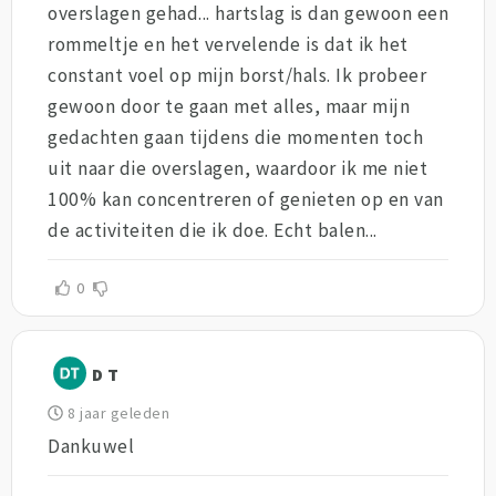
overslagen gehad... hartslag is dan gewoon een
rommeltje en het vervelende is dat ik het
constant voel op mijn borst/hals. Ik probeer
gewoon door te gaan met alles, maar mijn
gedachten gaan tijdens die momenten toch
uit naar die overslagen, waardoor ik me niet
100% kan concentreren of genieten op en van
de activiteiten die ik doe. Echt balen...
0
D T
8 jaar geleden
Dankuwel