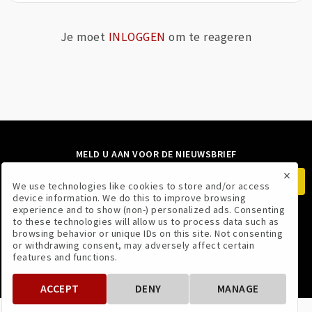
Je moet
INLOGGEN
om te reageren
MELD U AAN VOOR DE NIEUWSBRIEF
×
We use technologies like cookies to store and/or access
device information. We do this to improve browsing
experience and to show (non-) personalized ads. Consenting
to these technologies will allow us to process data such as
VOLG ONS
browsing behavior or unique IDs on this site. Not consenting
or withdrawing consent, may adversely affect certain
features and functions.
ACCEPT
DENY
MANAGE