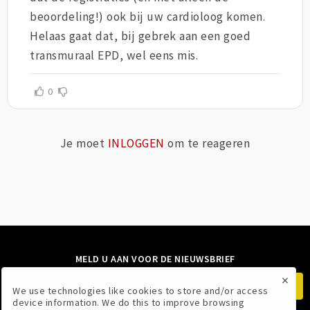
beoordeling!) ook bij uw cardioloog komen.
Helaas gaat dat, bij gebrek aan een goed
transmuraal EPD, wel eens mis.
0
Je moet
INLOGGEN
om te reageren
MELD U AAN VOOR DE NIEUWSBRIEF
×
We use technologies like cookies to store and/or access
device information. We do this to improve browsing