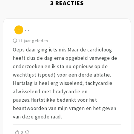
3
REACTIES
- -
11 jaar geleden
Oeps daar ging iets mis.Maar de cardioloog
heeft dus de dag erna opgebeld vanwege de
onderzoeken en ik sta nu opnieuw op de
wachtlijst (spoed) voor een derde ablatie.
Hartslag is heel erg wisselend; tachycardie
afwisselend met bradycardie en
pauzes.Hartstikke bedankt voor het
beantwoorden van mijn vragen en het geven
van deze goede raad.
0