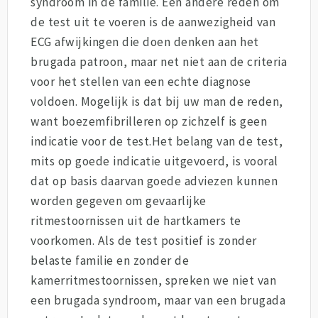
syndroom in de familie. Een andere reden om
de test uit te voeren is de aanwezigheid van
ECG afwijkingen die doen denken aan het
brugada patroon, maar net niet aan de criteria
voor het stellen van een echte diagnose
voldoen. Mogelijk is dat bij uw man de reden,
want boezemfibrilleren op zichzelf is geen
indicatie voor de test.Het belang van de test,
mits op goede indicatie uitgevoerd, is vooral
dat op basis daarvan goede adviezen kunnen
worden gegeven om gevaarlijke
ritmestoornissen uit de hartkamers te
voorkomen. Als de test positief is zonder
belaste familie en zonder de
kamerritmestoornissen, spreken we niet van
een brugada syndroom, maar van een brugada