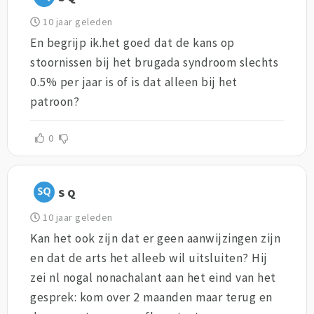
10 jaar geleden
En begrijp ik.het goed dat de kans op
stoornissen bij het brugada syndroom slechts
0.5% per jaar is of is dat alleen bij het
patroon?
0
S Q
10 jaar geleden
Kan het ook zijn dat er geen aanwijzingen zijn
en dat de arts het alleeb wil uitsluiten? Hij
zei nl nogal nonachalant aan het eind van het
gesprek: kom over 2 maanden maar terug en