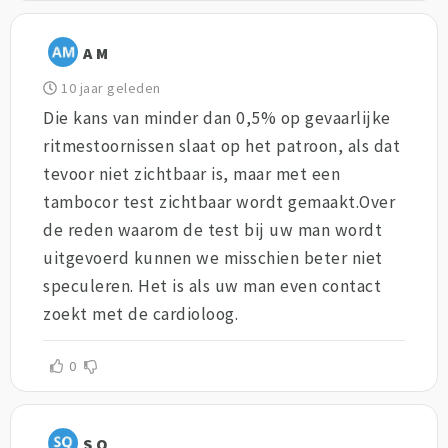
A M
10 jaar geleden
Die kans van minder dan 0,5% op gevaarlijke
ritmestoornissen slaat op het patroon, als dat
tevoor niet zichtbaar is, maar met een
tambocor test zichtbaar wordt gemaakt.Over
de reden waarom de test bij uw man wordt
uitgevoerd kunnen we misschien beter niet
speculeren. Het is als uw man even contact
zoekt met de cardioloog.
0
S Q