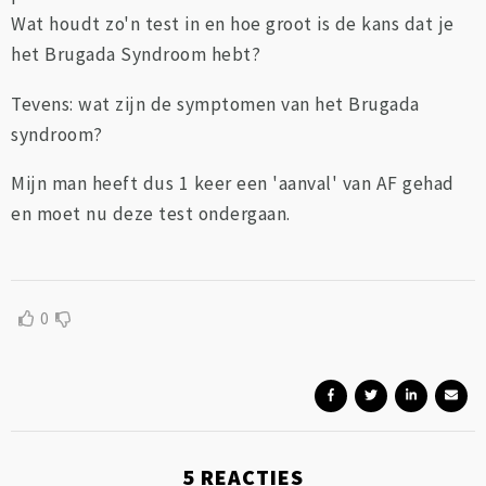
Wat houdt zo'n test in en hoe groot is de kans dat je
het Brugada Syndroom hebt?
Tevens: wat zijn de symptomen van het Brugada
syndroom?
Mijn man heeft dus 1 keer een 'aanval' van AF gehad
en moet nu deze test ondergaan.
0
5
REACTIES