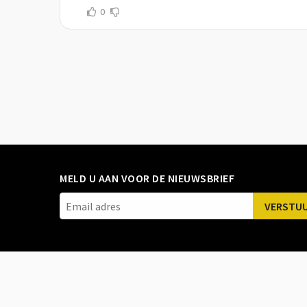
0
MELD U AAN VOOR DE NIEUWSBRIEF