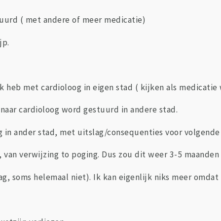
tuurd ( met andere of meer medicatie)
jp.
 heb met cardioloog in eigen stad ( kijken als medicatie
 naar cardioloog word gestuurd in andere stad.
 in ander stad, met uitslag/consequenties voor volgende 
 van verwijzing to poging. Dus zou dit weer 3-5 maanden 
ag, soms helemaal niet). Ik kan eigenlijk niks meer omdat