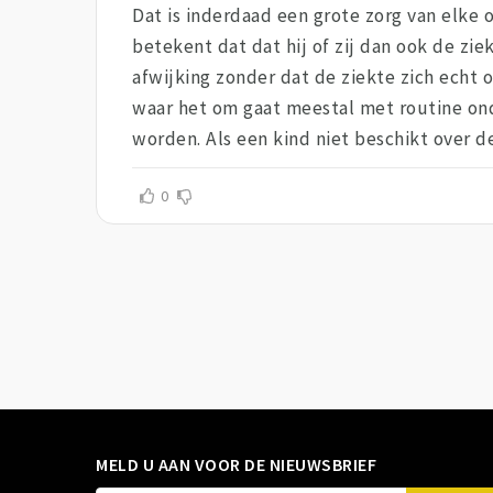
Dat is inderdaad een grote zorg van elke o
betekent dat dat hij of zij dan ook de ziek
afwijking zonder dat de ziekte zich echt 
waar het om gaat meestal met routine onde
worden. Als een kind niet beschikt over d
0
MELD U AAN VOOR DE NIEUWSBRIEF