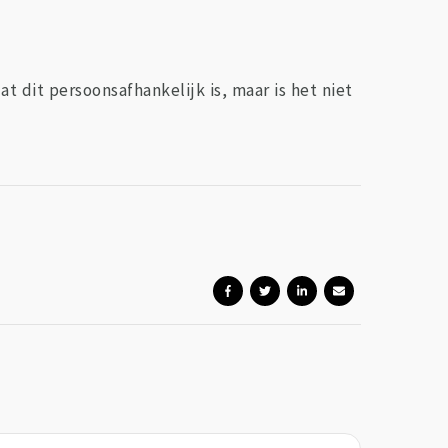
t dit persoonsafhankelijk is, maar is het niet