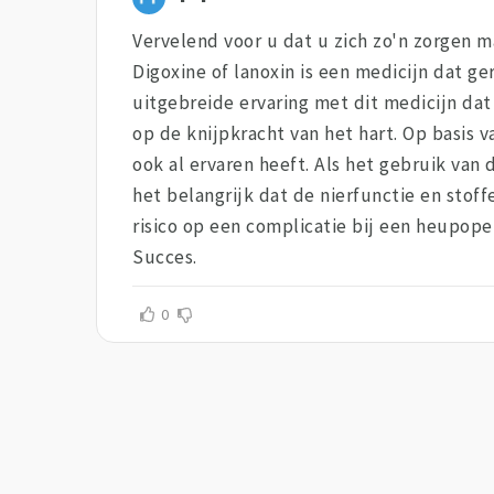
Vervelend voor u dat u zich zo'n zorgen m
Digoxine of lanoxin is een medicijn dat g
uitgebreide ervaring met dit medicijn dat 
op de knijpkracht van het hart. Op basis v
ook al ervaren heeft. Als het gebruik van d
het belangrijk dat de nierfunctie en stof
risico op een complicatie bij een heupope
Succes.
0