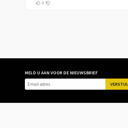
0
MELD U AAN VOOR DE NIEUWSBRIEF