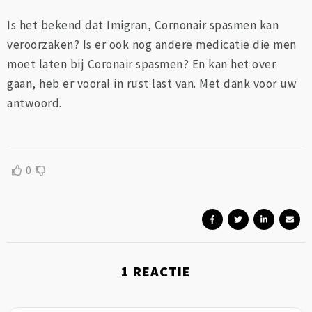
Is het bekend dat Imigran, Cornonair spasmen kan
veroorzaken? Is er ook nog andere medicatie die men
moet laten bij Coronair spasmen? En kan het over
gaan, heb er vooral in rust last van. Met dank voor uw
antwoord.
0
1
REACTIE