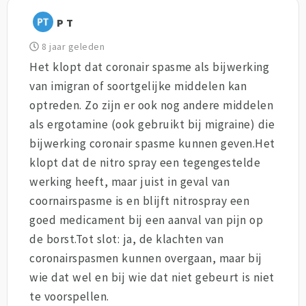
P T
8 jaar geleden
Het klopt dat coronair spasme als bijwerking
van imigran of soortgelijke middelen kan
optreden. Zo zijn er ook nog andere middelen
als ergotamine (ook gebruikt bij migraine) die
bijwerking coronair spasme kunnen geven.Het
klopt dat de nitro spray een tegengestelde
werking heeft, maar juist in geval van
coornairspasme is en blijft nitrospray een
goed medicament bij een aanval van pijn op
de borst.Tot slot: ja, de klachten van
coronairspasmen kunnen overgaan, maar bij
wie dat wel en bij wie dat niet gebeurt is niet
te voorspellen.