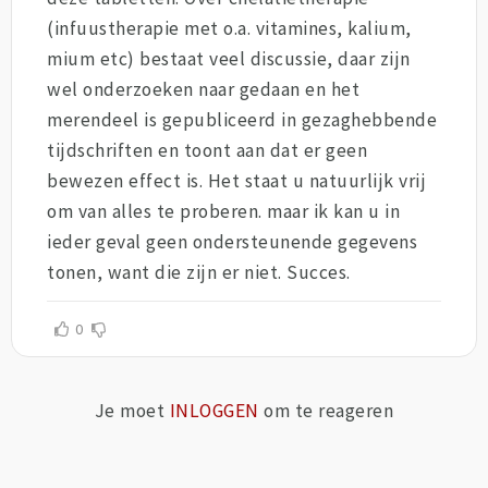
(infuustherapie met o.a. vitamines, kalium,
mium etc) bestaat veel discussie, daar zijn
wel onderzoeken naar gedaan en het
merendeel is gepubliceerd in gezaghebbende
tijdschriften en toont aan dat er geen
bewezen effect is. Het staat u natuurlijk vrij
om van alles te proberen. maar ik kan u in
ieder geval geen ondersteunende gegevens
tonen, want die zijn er niet. Succes.
0
Je moet
INLOGGEN
om te reageren