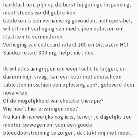
hartklachten, pijn op de borst bij geringe inspanning,
moet steeds isordil gebruiken.
Gebleken is een vernauwing gevonden, niet operabel,
wil dit met verhoging van medicijnen oplossen om
klachten te verminderen.
Verhoging van cedocard retard 100 en Diltiazem HCI
Sandoz retard 300 mg, helpt niet dus.
Ik wil alles aangrijpen om weer lucht te krijgen, en
daarom mijn vraag, kan een kuur met aderschoon
tabletten misschien een oplossing zijn?, geleverd door
nova vitae.
Of de mogelijkheid van chelatie therapie?
Wie heeft hier ervaringen mee?
Nu kan ik nauwelijks nog iets, terwijl je dagelijks zou
moeten bewegen om voor een goede
bloeddoorstroming te zorgen, dat lukt mij niet meer.