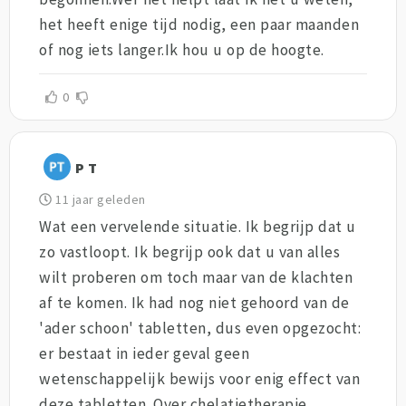
het heeft enige tijd nodig, een paar maanden
of nog iets langer.Ik hou u op de hoogte.
0
P T
11 jaar geleden
Wat een vervelende situatie. Ik begrijp dat u
zo vastloopt. Ik begrijp ook dat u van alles
wilt proberen om toch maar van de klachten
af te komen. Ik had nog niet gehoord van de
'ader schoon' tabletten, dus even opgezocht:
er bestaat in ieder geval geen
wetenschappelijk bewijs voor enig effect van
deze tabletten. Over chelatietherapie