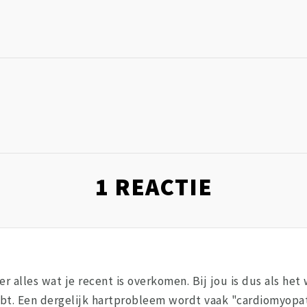
1
REACTIE
 alles wat je recent is overkomen. Bij jou is dus als het 
bt. Een dergelijk hartprobleem wordt vaak "cardiomyopa