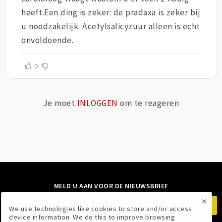
heeft.Een ding is zeker: de pradaxa is zeker bij
u noodzakelijk. Acetylsalicyzuur alleen is echt
onvoldoende.
0
Je moet
INLOGGEN
om te reageren
MELD U AAN VOOR DE NIEUWSBRIEF
×
We use technologies like cookies to store and/or access
device information. We do this to improve browsing