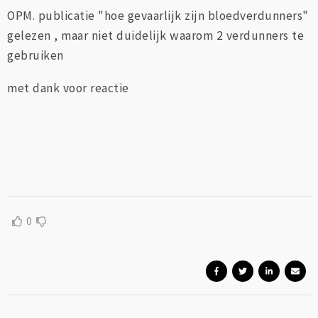
OPM. publicatie "hoe gevaarlijk zijn bloedverdunners"
gelezen , maar niet duidelijk waarom 2 verdunners te
gebruiken
met dank voor reactie
0