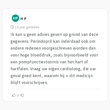
H P
10 jaar geleden
Ik kan u geen advies geven op grond van deze
gegevens. Perindopril kan inderdaad ook om
andere redenen voorgeschreven worden dan
voor hoge bloeddruk, zoals bijvoorbeeld voor
een pompfunctiestoornis van het hart of
hartfalen. Vraag uw eigen cardioloog, die uw
geval goed kent, waarom hij u dit medicijn
blijft voorschrijven.
0