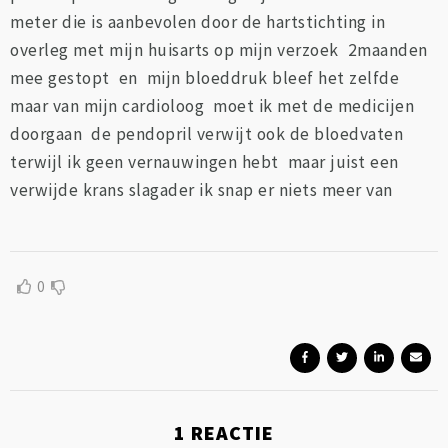
meter die is aanbevolen door de hartstichting in
overleg met mijn huisarts op mijn verzoek 2maanden
mee gestopt en mijn bloeddruk bleef het zelfde
maar van mijn cardioloog moet ik met de medicijen
doorgaan de pendopril verwijt ook de bloedvaten
terwijl ik geen vernauwingen hebt maar juist een
verwijde krans slagader ik snap er niets meer van
0
1
REACTIE