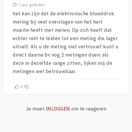
7 jaar geleden
het kan zijn dat de elektronische bloeddruk
meting bij veel overslagen van het hart
moeite heeft met meten. Op zich hoeft dat
echter niet te leiden tot een meting die lager
uitvalt. Als u de meting niet vertrouwt kunt u
direct daarna bv nog 2 metingen doen: als
deze in dezelfde range zitten, lijken mij de
metingen wel betrouwbaar.
0
Je moet
INLOGGEN
om te reageren