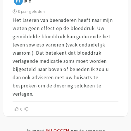
P T
8 jaar geleden
Het laseren van beenaderen heeft naar mijn
weten geen effect op de bloeddruk. Uw
gemiddelde bloeddruk kan gedurende het
leven sowieso varieren (vaak onduidelijk
waarom ). Dat betekent dat bloeddruk
verlagende medicatie soms moet worden
bijgesteld naar boven of beneden.Ik zou u
dan ook adviseren met uw huisarts te
bespreken om de dosering selokeen te
verlagen.
0