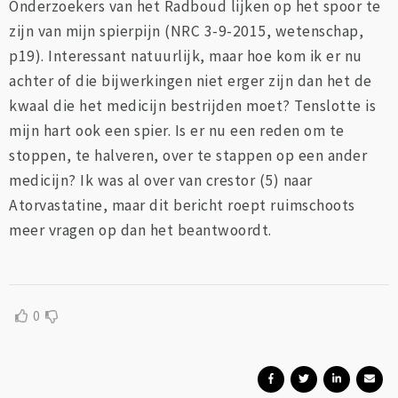
Onderzoekers van het Radboud lijken op het spoor te
zijn van mijn spierpijn (NRC 3-9-2015, wetenschap,
p19). Interessant natuurlijk, maar hoe kom ik er nu
achter of die bijwerkingen niet erger zijn dan het de
kwaal die het medicijn bestrijden moet? Tenslotte is
mijn hart ook een spier. Is er nu een reden om te
stoppen, te halveren, over te stappen op een ander
medicijn? Ik was al over van crestor (5) naar
Atorvastatine, maar dit bericht roept ruimschoots
meer vragen op dan het beantwoordt.
0