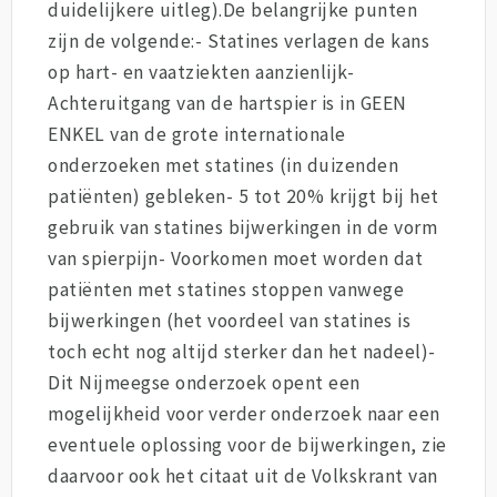
duidelijkere uitleg).De belangrijke punten
zijn de volgende:- Statines verlagen de kans
op hart- en vaatziekten aanzienlijk-
Achteruitgang van de hartspier is in GEEN
ENKEL van de grote internationale
onderzoeken met statines (in duizenden
patiënten) gebleken- 5 tot 20% krijgt bij het
gebruik van statines bijwerkingen in de vorm
van spierpijn- Voorkomen moet worden dat
patiënten met statines stoppen vanwege
bijwerkingen (het voordeel van statines is
toch echt nog altijd sterker dan het nadeel)-
Dit Nijmeegse onderzoek opent een
mogelijkheid voor verder onderzoek naar een
eventuele oplossing voor de bijwerkingen, zie
daarvoor ook het citaat uit de Volkskrant van