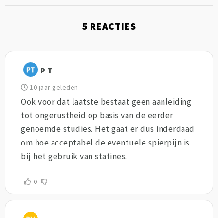
5
REACTIES
P T
10 jaar geleden
Ook voor dat laatste bestaat geen aanleiding
tot ongerustheid op basis van de eerder
genoemde studies. Het gaat er dus inderdaad
om hoe acceptabel de eventuele spierpijn is
bij het gebruik van statines.
0