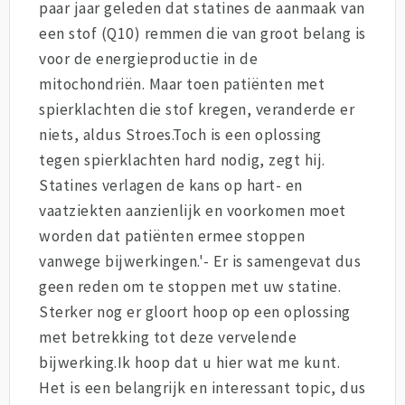
paar jaar geleden dat statines de aanmaak van
een stof (Q10) remmen die van groot belang is
voor de energieproductie in de
mitochondriën. Maar toen patiënten met
spierklachten die stof kregen, veranderde er
niets, aldus Stroes.Toch is een oplossing
tegen spierklachten hard nodig, zegt hij.
Statines verlagen de kans op hart- en
vaatziekten aanzienlijk en voorkomen moet
worden dat patiënten ermee stoppen
vanwege bijwerkingen.'- Er is samengevat dus
geen reden om te stoppen met uw statine.
Sterker nog er gloort hoop op een oplossing
met betrekking tot deze vervelende
bijwerking.Ik hoop dat u hier wat me kunt.
Het is een belangrijk en interessant topic, dus