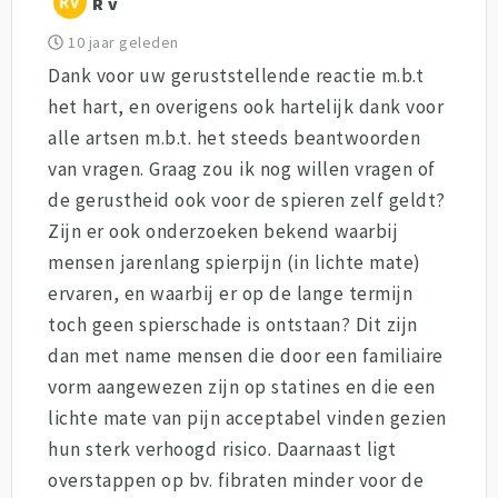
R v
10 jaar geleden
Dank voor uw geruststellende reactie m.b.t
het hart, en overigens ook hartelijk dank voor
alle artsen m.b.t. het steeds beantwoorden
van vragen. Graag zou ik nog willen vragen of
de gerustheid ook voor de spieren zelf geldt?
Zijn er ook onderzoeken bekend waarbij
mensen jarenlang spierpijn (in lichte mate)
ervaren, en waarbij er op de lange termijn
toch geen spierschade is ontstaan? Dit zijn
dan met name mensen die door een familiaire
vorm aangewezen zijn op statines en die een
lichte mate van pijn acceptabel vinden gezien
hun sterk verhoogd risico. Daarnaast ligt
overstappen op bv. fibraten minder voor de