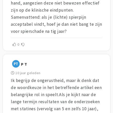
hand, aangezien deze niet bewezen effectief
zijn op de klinische eindpunten.
Samenvattend: als je (lichte) spierpijn
acceptabel vindt, hoef je dan niet bang te zijn
voor spierschade na tig jaar?
0
P T
10 jaar geleden
Ik begrijp de ongerustheid, maar ik denk dat
de woordkeuze in het betreffende artikel een
belangrijke rol in speelt.Als je kijkt naar de
lange termijn resultaten van de onderzoeken
met statines (vervolg van 5 en zelfs 10 jaar),