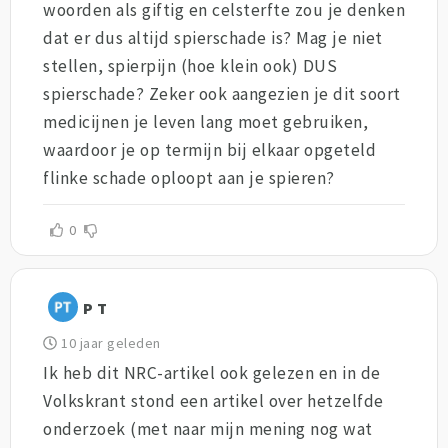
woorden als giftig en celsterfte zou je denken
dat er dus altijd spierschade is? Mag je niet
stellen, spierpijn (hoe klein ook) DUS
spierschade? Zeker ook aangezien je dit soort
medicijnen je leven lang moet gebruiken,
waardoor je op termijn bij elkaar opgeteld
flinke schade oploopt aan je spieren?
0
P T
10 jaar geleden
Ik heb dit NRC-artikel ook gelezen en in de
Volkskrant stond een artikel over hetzelfde
onderzoek (met naar mijn mening nog wat