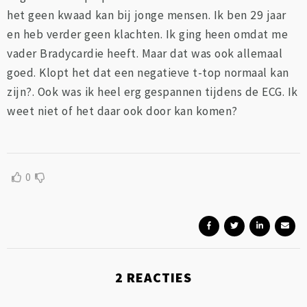
het geen kwaad kan bij jonge mensen. Ik ben 29 jaar
en heb verder geen klachten. Ik ging heen omdat me
vader Bradycardie heeft. Maar dat was ook allemaal
goed. Klopt het dat een negatieve t-top normaal kan
zijn?. Ook was ik heel erg gespannen tijdens de ECG. Ik
weet niet of het daar ook door kan komen?
0
2
REACTIES