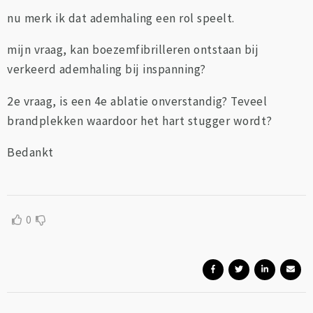
nu merk ik dat ademhaling een rol speelt.
mijn vraag, kan boezemfibrilleren ontstaan bij
verkeerd ademhaling bij inspanning?
2e vraag, is een 4e ablatie onverstandig? Teveel
brandplekken waardoor het hart stugger wordt?
Bedankt
0