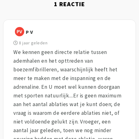
1
REACTIE
P V
8 jaar geleden
We kennen geen directe relatie tussen
ademhalen en het opttreden van
boezemfibrilleren, waarschijnlijk heeft het
meer te maken met de inspanning en de
adrenaline. En U moet wel kunnen doorgaan
met sporten natuurlijk....Er is geen maximum
aan het aantal ablaties wat je kunt doen; de
vraag is waarom de eerdere ablaties niet, of
niet voldoende gelukt zijn. Vroeger, een
aantal jaar geleden, toen we nog minder