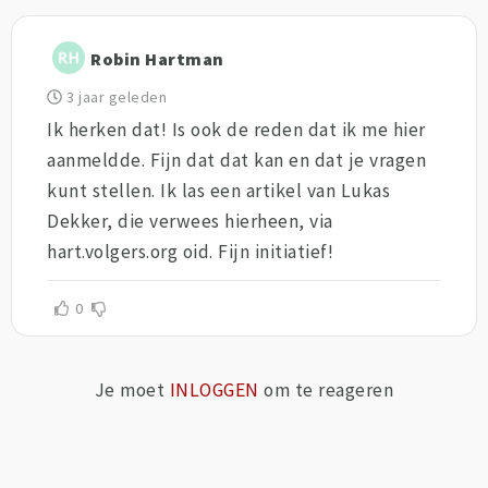
Robin Hartman
3 jaar geleden
Ik herken dat! Is ook de reden dat ik me hier
aanmeldde. Fijn dat dat kan en dat je vragen
kunt stellen. Ik las een artikel van Lukas
Dekker, die verwees hierheen, via
hart.volgers.org oid. Fijn initiatief!
0
Je moet
INLOGGEN
om te reageren