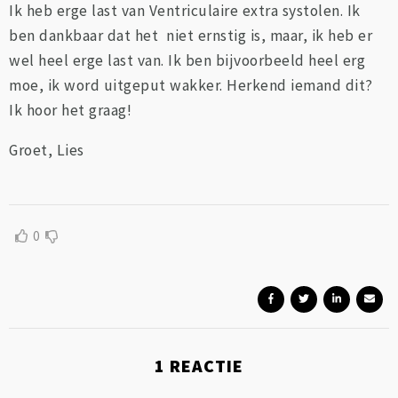
Ik heb erge last van Ventriculaire extra systolen. Ik
ben dankbaar dat het niet ernstig is, maar, ik heb er
wel heel erge last van. Ik ben bijvoorbeeld heel erg
moe, ik word uitgeput wakker. Herkend iemand dit?
Ik hoor het graag!
Groet, Lies
0
1
REACTIE