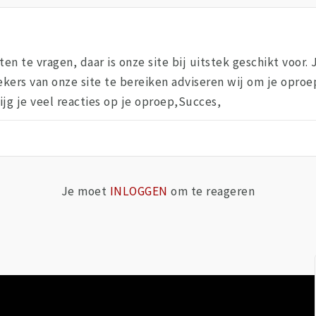
 te vragen, daar is onze site bij uitstek geschikt voor. J
ekers van onze site te bereiken adviseren wij om je opro
rijg je veel reacties op je oproep,Succes,
Je moet
INLOGGEN
om te reageren