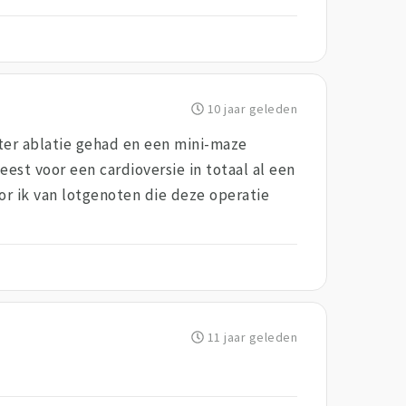
10 jaar geleden
eter ablatie gehad en een mini-maze
est voor een cardioversie in totaal al een
or ik van lotgenoten die deze operatie
11 jaar geleden