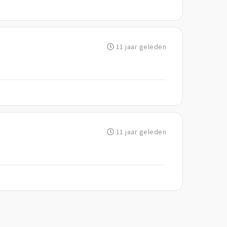
11 jaar geleden
11 jaar geleden