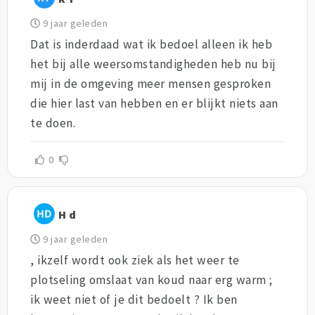
9 jaar geleden
Dat is inderdaad wat ik bedoel alleen ik heb
het bij alle weersomstandigheden heb nu bij
mij in de omgeving meer mensen gesproken
die hier last van hebben en er blijkt niets aan
te doen.
0
H d
9 jaar geleden
, ikzelf wordt ook ziek als het weer te
plotseling omslaat van koud naar erg warm ;
ik weet niet of je dit bedoelt ? Ik ben