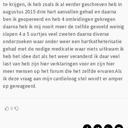
te krijgen, ik heb zoals ik al eerder geschreven heb in
augustus 2015 drie hart aanvallen gehad en daarna
ben ik geopereerd en heb 4 omleidingen gekregen
daarna heb ik mij nooit meer de zelfde gevoeld weinig
slapen 4 a 5 uurtjes veel zweten daarna diverse
onderzoeken waar onder weer een hartkatheterisatie
gehad met de nodige medicatie waar niets uitkwam ik
heb het idee dat als het weer veranderd ik daar veel
last van heb zijn hier verklaringen voor en zijn hier
meer mensen op het forum die het zelfde ervaren.Als
ik deze vraag aan mijn cardioloog stel wordt er amper
op gereageerd.
0