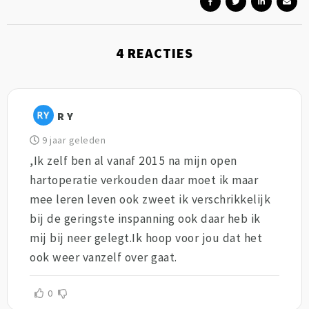
4
REACTIES
R Y
9 jaar geleden
,Ik zelf ben al vanaf 2015 na mijn open
hartoperatie verkouden daar moet ik maar
mee leren leven ook zweet ik verschrikkelijk
bij de geringste inspanning ook daar heb ik
mij bij neer gelegt.Ik hoop voor jou dat het
ook weer vanzelf over gaat.
0