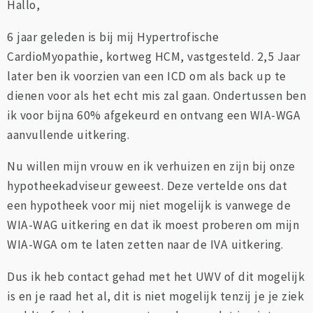
Hallo,
6 jaar geleden is bij mij Hypertrofische
CardioMyopathie, kortweg HCM, vastgesteld. 2,5 Jaar
later ben ik voorzien van een ICD om als back up te
dienen voor als het echt mis zal gaan. Ondertussen ben
ik voor bijna 60% afgekeurd en ontvang een WIA-WGA
aanvullende uitkering.
Nu willen mijn vrouw en ik verhuizen en zijn bij onze
hypotheekadviseur geweest. Deze vertelde ons dat
een hypotheek voor mij niet mogelijk is vanwege de
WIA-WAG uitkering en dat ik moest proberen om mijn
WIA-WGA om te laten zetten naar de IVA uitkering.
Dus ik heb contact gehad met het UWV of dit mogelijk
is en je raad het al, dit is niet mogelijk tenzij je je ziek