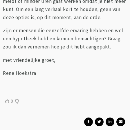
meldt of minder uren gaat werken omdat je niet meer
kunt. Om een lang verhaal kort te houden, geen van
deze opties is, op dit moment, aan de orde.
Zijn er mensen die eenzelfde ervaring hebben en wel
een hypotheek hebben kunnen bemachtigen? Graag
zou ik dan vernemen hoe je dit hebt aangepakt.
met vriendelijke groet,
Rene Hoekstra
0