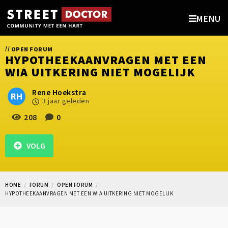
MENU
//
OPEN FORUM
HYPOTHEEKAANVRAGEN MET EEN
WIA UITKERING NIET MOGELIJK
Rene Hoekstra
3 jaar geleden
208
0
VOLG
HOME
FORUM
OPEN FORUM
HYPOTHEEKAANVRAGEN MET EEN WIA UITKERING NIET MOGELIJK