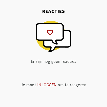
REACTIES
Er zijn nog geen reacties
Je moet
INLOGGEN
om te reageren