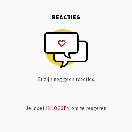
REACTIES
Er zijn nog geen reacties
Je moet
INLOGGEN
om te reageren