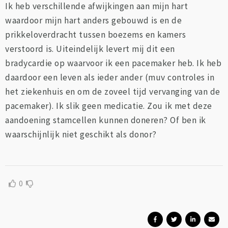
Ik heb verschillende afwijkingen aan mijn hart
waardoor mijn hart anders gebouwd is en de
prikkeloverdracht tussen boezems en kamers
verstoord is. Uiteindelijk levert mij dit een
bradycardie op waarvoor ik een pacemaker heb. Ik heb
daardoor een leven als ieder ander (muv controles in
het ziekenhuis en om de zoveel tijd vervanging van de
pacemaker). Ik slik geen medicatie. Zou ik met deze
aandoening stamcellen kunnen doneren? Of ben ik
waarschijnlijk niet geschikt als donor?
0