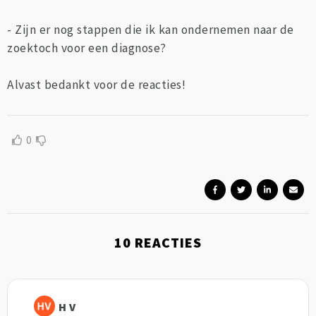
- Zijn er nog stappen die ik kan ondernemen naar de
zoektoch voor een diagnose?
Alvast bedankt voor de reacties!
0
10
REACTIES
H V