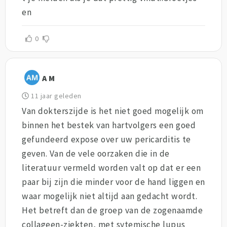
en
0
A M
11 jaar geleden
Van dokterszijde is het niet goed mogelijk om
binnen het bestek van hartvolgers een goed
gefundeerd expose over uw pericarditis te
geven. Van de vele oorzaken die in de
literatuur vermeld worden valt op dat er een
paar bij zijn die minder voor de hand liggen en
waar mogelijk niet altijd aan gedacht wordt.
Het betreft dan de groep van de zogenaamde
collageen-ziekten, met sytemische lupus