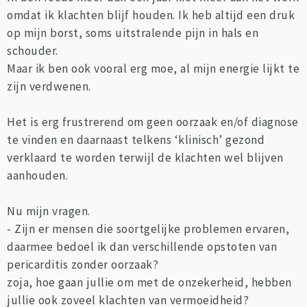
omdat ik klachten blijf houden. Ik heb altijd een druk
op mijn borst, soms uitstralende pijn in hals en
schouder.
Maar ik ben ook vooral erg moe, al mijn energie lijkt te
zijn verdwenen.
Het is erg frustrerend om geen oorzaak en/of diagnose
te vinden en daarnaast telkens ‘klinisch’ gezond
verklaard te worden terwijl de klachten wel blijven
aanhouden.
Nu mijn vragen.
- Zijn er mensen die soortgelijke problemen ervaren,
daarmee bedoel ik dan verschillende opstoten van
pericarditis zonder oorzaak?
zoja, hoe gaan jullie om met de onzekerheid, hebben
jullie ook zoveel klachten van vermoeidheid?