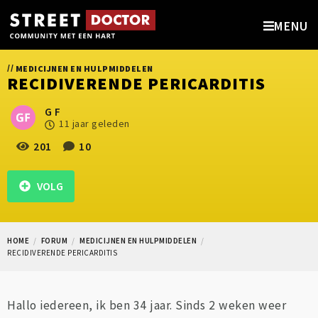
MENU
//
MEDICIJNEN EN HULPMIDDELEN
RECIDIVERENDE PERICARDITIS
G F
11 jaar geleden
201
10
VOLG
HOME
FORUM
MEDICIJNEN EN HULPMIDDELEN
RECIDIVERENDE PERICARDITIS
Hallo iedereen, ik ben 34 jaar. Sinds 2 weken weer