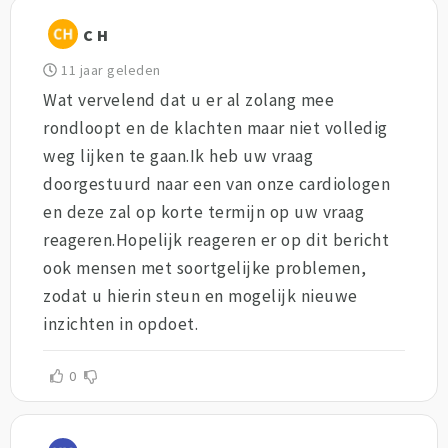
C H
11 jaar geleden
Wat vervelend dat u er al zolang mee
rondloopt en de klachten maar niet volledig
weg lijken te gaan.Ik heb uw vraag
doorgestuurd naar een van onze cardiologen
en deze zal op korte termijn op uw vraag
reageren.Hopelijk reageren er op dit bericht
ook mensen met soortgelijke problemen,
zodat u hierin steun en mogelijk nieuwe
inzichten in opdoet.
0