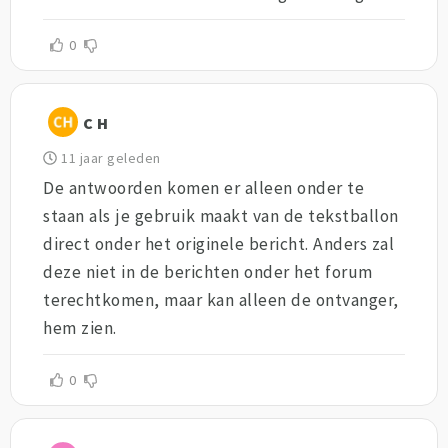
0
C H
11 jaar geleden
De antwoorden komen er alleen onder te
staan als je gebruik maakt van de tekstballon
direct onder het originele bericht. Anders zal
deze niet in de berichten onder het forum
terechtkomen, maar kan alleen de ontvanger,
hem zien.
0