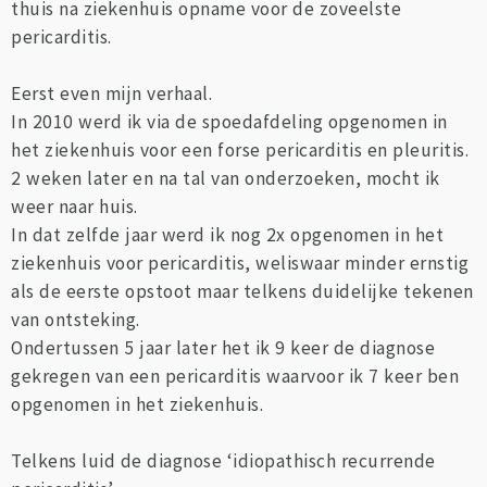
thuis na ziekenhuis opname voor de zoveelste
pericarditis.
Eerst even mijn verhaal.
In 2010 werd ik via de spoedafdeling opgenomen in
het ziekenhuis voor een forse pericarditis en pleuritis.
2 weken later en na tal van onderzoeken, mocht ik
weer naar huis.
In dat zelfde jaar werd ik nog 2x opgenomen in het
ziekenhuis voor pericarditis, weliswaar minder ernstig
als de eerste opstoot maar telkens duidelijke tekenen
van ontsteking.
Ondertussen 5 jaar later het ik 9 keer de diagnose
gekregen van een pericarditis waarvoor ik 7 keer ben
opgenomen in het ziekenhuis.
Telkens luid de diagnose ‘idiopathisch recurrende