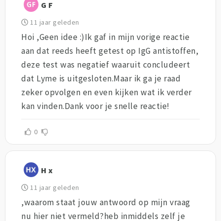
G F
11 jaar geleden
Hoi ,Geen idee :)Ik gaf in mijn vorige reactie
aan dat reeds heeft getest op IgG antistoffen,
deze test was negatief waaruit concludeert
dat Lyme is uitgesloten.Maar ik ga je raad
zeker opvolgen en even kijken wat ik verder
kan vinden.Dank voor je snelle reactie!
0
H x
11 jaar geleden
,waarom staat jouw antwoord op mijn vraag
nu hier niet vermeld?heb inmiddels zelf je