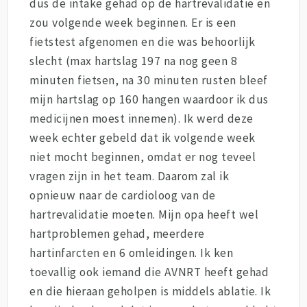
dus de intake gehad op de hartrevalidatie en
zou volgende week beginnen. Er is een
fietstest afgenomen en die was behoorlijk
slecht (max hartslag 197 na nog geen 8
minuten fietsen, na 30 minuten rusten bleef
mijn hartslag op 160 hangen waardoor ik dus
medicijnen moest innemen). Ik werd deze
week echter gebeld dat ik volgende week
niet mocht beginnen, omdat er nog teveel
vragen zijn in het team. Daarom zal ik
opnieuw naar de cardioloog van de
hartrevalidatie moeten. Mijn opa heeft wel
hartproblemen gehad, meerdere
hartinfarcten en 6 omleidingen. Ik ken
toevallig ook iemand die AVNRT heeft gehad
en die hieraan geholpen is middels ablatie. Ik