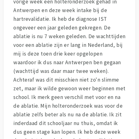
vorige week een holteronderzoek gehad in
Antwerpen en deze week intake bij de
hartrevalidatie. Ik heb de diagnose IST
ongeveer een jaar geleden gekregen. De
ablatie is nu 7 weken geleden. De wachttijden
voor een ablatie zijn er lang in Nederland, bij
mij is deze toen drie keer opgelopen
waardoor ik dus naar Antwerpen ben gegaan
(wachttijd was daar maar twee weken).
Achteraf was dit misschien niet zo'n slimme
zet, maar ik wilde gewoon weer beginnen met
school. Ik merk geen verschil met voor en na
de ablatie. Mijn holteronderzoek was voor de
ablatie zelfs beter als nu na de ablatie. Ik zit
inderdaad dit schooljaar nu thuis, omdat ik
dus geen stage kan lopen. Ik heb deze week