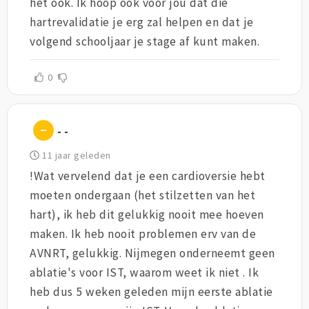
het ook. Ik hoop ook voor jou dat die
hartrevalidatie je erg zal helpen en dat je
volgend schooljaar je stage af kunt maken.
0
- -
11 jaar geleden
!Wat vervelend dat je een cardioversie hebt
moeten ondergaan (het stilzetten van het
hart), ik heb dit gelukkig nooit mee hoeven
maken. Ik heb nooit problemen erv van de
AVNRT, gelukkig. Nijmegen onderneemt geen
ablatie's voor IST, waarom weet ik niet . Ik
heb dus 5 weken geleden mijn eerste ablatie