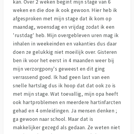
kan. Over 2 weken begint mijn stage van 6
weken en die doe ik ook gewoon. Hier heb ik
afgesproken met mijn stage dat ik kom op
maandag, woensdag en vrijdag zodat ik een
'rustdag' heb. Mijn overgebleven uren mag ik
inhalen in weekeinden en vakanties dus daar
doen ze gelukkig niet moeilijk over. Gisteren
ben ik voor het eerst in 4 maanden weer bij
mijn verzorgpony's geweest en dit ging
verrassend goed. Ik had geen last van een
snelle hartslag dus ik hoop dat dat ook zo is
met mijn stage. Wat toevallig, mijn opa heeft
ook hartproblemen en meerdere hartinfarcten
gehad en 4 omleidingen. Ja mensen denken ;
ga gewoon naar school. Maar dat is
makkelijker gezegd als gedaan. Ze weten niet