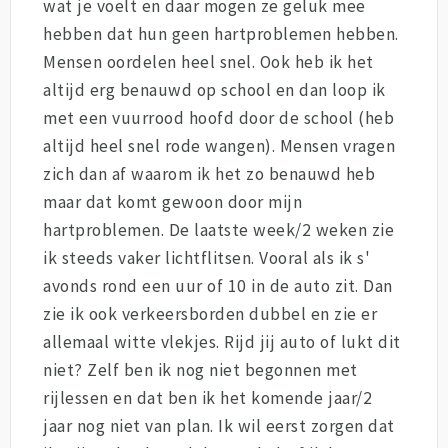
wat je voelt en daar mogen ze geluk mee
hebben dat hun geen hartproblemen hebben.
Mensen oordelen heel snel. Ook heb ik het
altijd erg benauwd op school en dan loop ik
met een vuurrood hoofd door de school (heb
altijd heel snel rode wangen). Mensen vragen
zich dan af waarom ik het zo benauwd heb
maar dat komt gewoon door mijn
hartproblemen. De laatste week/2 weken zie
ik steeds vaker lichtflitsen. Vooral als ik s'
avonds rond een uur of 10 in de auto zit. Dan
zie ik ook verkeersborden dubbel en zie er
allemaal witte vlekjes. Rijd jij auto of lukt dit
niet? Zelf ben ik nog niet begonnen met
rijlessen en dat ben ik het komende jaar/2
jaar nog niet van plan. Ik wil eerst zorgen dat