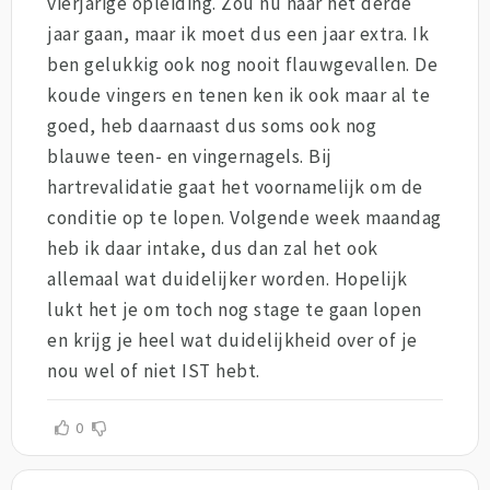
vierjarige opleiding. Zou nu naar het derde
jaar gaan, maar ik moet dus een jaar extra. Ik
ben gelukkig ook nog nooit flauwgevallen. De
koude vingers en tenen ken ik ook maar al te
goed, heb daarnaast dus soms ook nog
blauwe teen- en vingernagels. Bij
hartrevalidatie gaat het voornamelijk om de
conditie op te lopen. Volgende week maandag
heb ik daar intake, dus dan zal het ook
allemaal wat duidelijker worden. Hopelijk
lukt het je om toch nog stage te gaan lopen
en krijg je heel wat duidelijkheid over of je
nou wel of niet IST hebt.
0