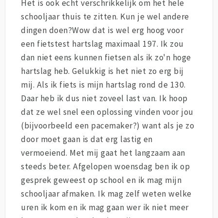
Het is ook echt verschrikkelijk om het hele
schooljaar thuis te zitten. Kun je wel andere
dingen doen?Wow dat is wel erg hoog voor
een fietstest hartslag maximaal 197. Ik zou
dan niet eens kunnen fietsen als ik zo'n hoge
hartslag heb. Gelukkig is het niet zo erg bij
mij. Als ik fiets is mijn hartslag rond de 130.
Daar heb ik dus niet zoveel last van. Ik hoop
dat ze wel snel een oplossing vinden voor jou
(bijvoorbeeld een pacemaker?) want als je zo
door moet gaan is dat erg lastig en
vermoeiend. Met mij gaat het langzaam aan
steeds beter. Afgelopen woensdag ben ik op
gesprek geweest op school en ik mag mijn
schooljaar afmaken. Ik mag zelf weten welke
uren ik kom en ik mag gaan wer ik niet meer