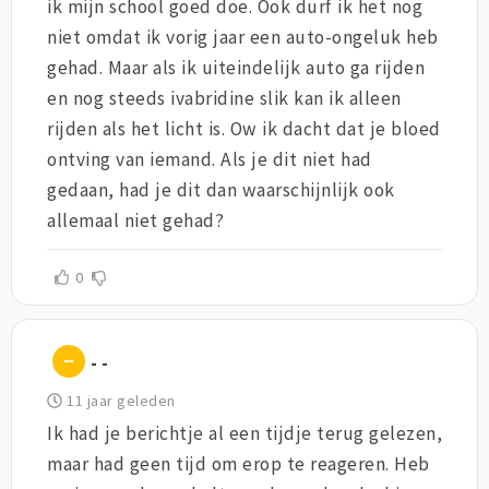
ik mijn school goed doe. Ook durf ik het nog
niet omdat ik vorig jaar een auto-ongeluk heb
gehad. Maar als ik uiteindelijk auto ga rijden
en nog steeds ivabridine slik kan ik alleen
rijden als het licht is. Ow ik dacht dat je bloed
ontving van iemand. Als je dit niet had
gedaan, had je dit dan waarschijnlijk ook
allemaal niet gehad?
0
- -
11 jaar geleden
Ik had je berichtje al een tijdje terug gelezen,
maar had geen tijd om erop te reageren. Heb