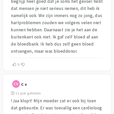
begrijp heel goed dat je soms het gevoel hebt
dat mensen je niet serieus nemen, dit heb ik
namelijk ook. We zijn immers nog zo jong, dus
hartproblemen zouden we volgens velen niet
kunnen hebben. Daarnaast zie je het aan de
buitenkant ook niet. Ik gaf zelf bloed af aan
de bloedbank. Ik heb dus zelf geen bloed
ontvangen, maar was bloeddonor.
0
C v
11 jaar geleden
!Jaa klopt! Mijn moeder zat er ook bij toen
dat gebeurde. Er was toevallig een cardioloog