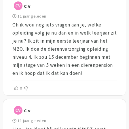
C v
11 jaar geleden
Oh ik wou nog iets vragen aan je, welke
opleiding volg je nu dan en in welk leerjaar zit
je nu? Ik zit in mijn eerste leerjaar van het
MBO. Ik doe de dierenverzorging opleiding
niveau 4. Ik zou 15 december beginnen met
mijn stage van 5 weken in een dierenpension
en ik hoop dat ik dat kan doen!
0
C v
11 jaar geleden