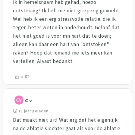
ik in hemelsnaam heb gehad, hoezo
ontsteking? Ik heb me niet grieperig gevoeld.
Wel heb ik een erg stressvolle relatie. die ik
tegen beter weten in onderhoudt. Geloof dat
het niet goed is voor mn hart dat te doen;
alleen kan daar een hart van "ontstoken"
raken? Hoop dat iemand me iets meer kan
vertellen. Alvast bedankt.
0
C v
11 jaar geleden
Dat maakt niet uit! Wat erg dat het eigenlijk
na de ablatie slechter gaat als voor de ablatie.