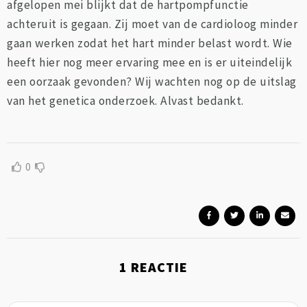
afgelopen mei blijkt dat de hartpompfunctie
achteruit is gegaan. Zij moet van de cardioloog minder
gaan werken zodat het hart minder belast wordt. Wie
heeft hier nog meer ervaring mee en is er uiteindelijk
een oorzaak gevonden? Wij wachten nog op de uitslag
van het genetica onderzoek. Alvast bedankt.
0
1
REACTIE