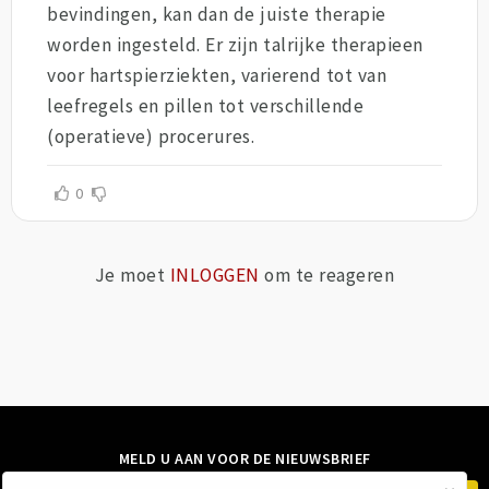
bevindingen, kan dan de juiste therapie
worden ingesteld. Er zijn talrijke therapieen
voor hartspierziekten, varierend tot van
leefregels en pillen tot verschillende
(operatieve) procerures.
0
Je moet
INLOGGEN
om te reageren
MELD U AAN VOOR DE NIEUWSBRIEF