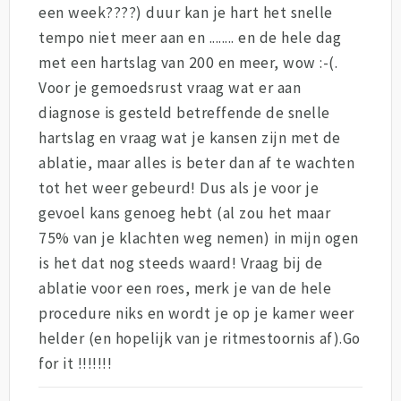
een week????) duur kan je hart het snelle
tempo niet meer aan en ........ en de hele dag
met een hartslag van 200 en meer, wow :-(.
Voor je gemoedsrust vraag wat er aan
diagnose is gesteld betreffende de snelle
hartslag en vraag wat je kansen zijn met de
ablatie, maar alles is beter dan af te wachten
tot het weer gebeurd! Dus als je voor je
gevoel kans genoeg hebt (al zou het maar
75% van je klachten weg nemen) in mijn ogen
is het dat nog steeds waard! Vraag bij de
ablatie voor een roes, merk je van de hele
procedure niks en wordt je op je kamer weer
helder (en hopelijk van je ritmestoornis af).Go
for it !!!!!!!