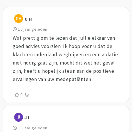
C H
10 jaar geleden
Wat prettig om te lezen dat jullie elkaar van
goed advies voorzien. Ik hoop voor u dat de
klachten inderdaad wegblijven en een ablatie
niet nodig gaat zijn, mocht dit wel het geval
zijn, heeft u hopelijk steun aan de positieve
ervaringen van uw medepatiënten
0
J I
10 jaar geleden