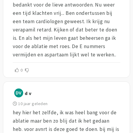
bedankt voor de lieve antwoorden. Nu weer
een tijd klachten vrij... Ben ondertussen bij
een team cardiologen geweest. Ik krijg nu
verapamil retard. Kijken of dat beter te doen
is. En als het mijn leven gaat beheersen ga ik
voor de ablatie met roes. De E nummers
vermijden en aspartaam lijkt wel te werken..
0
d v
10 jaar geleden
hey hier het zelfde, ik was heel bang voor de
ablatie maar ben zo blij dat ik het gedaan
heb. voor avnrt is deze goed te doen. bij mij is