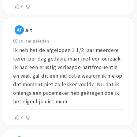
0
A T
10 jaar geleden
Ik heb het de afgelopen 1 1/2 jaar meerdere
keren per dag gedaan, maar met een oorzaak.
Ik had een ernstig verlaagde hartfrequentie
en vaak gaf dit een indicatie waarom ik me op
dat moment niet zo lekker voelde. Nu dat ik
onlangs een pacemaker heb gekregen doe ik
het eigenlijk niet meer.
0