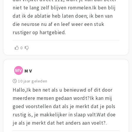
niet te lang zelf blijven rommelen.Ik ben blij
dat ik de ablatie heb laten doen; ik ben van
die neurose nu af en leef weer een stuk
rustiger op hartgebied.
0
M V
10 jaar geleden
Hallo,Ik ben net als u benieuwd of dit door
meerdere mensen gedaan wordt?Ik kan mij
goed voorstellen dat als je merkt dat je pols
rustig is, je makkelijker in slaap valt.Wat doe
je als je merkt dat het anders aan voelt?.