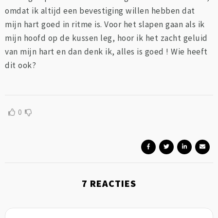
omdat ik altijd een bevestiging willen hebben dat
mijn hart goed in ritme is. Voor het slapen gaan als ik
mijn hoofd op de kussen leg, hoor ik het zacht geluid
van mijn hart en dan denk ik, alles is goed ! Wie heeft
dit ook?
0
7
REACTIES