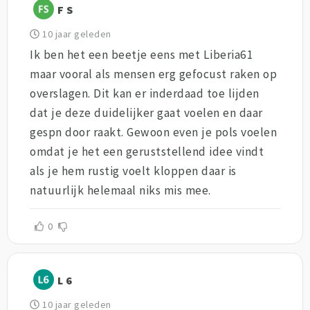
F S
10 jaar geleden
Ik ben het een beetje eens met Liberia61
maar vooral als mensen erg gefocust raken op
overslagen. Dit kan er inderdaad toe lijden
dat je deze duidelijker gaat voelen en daar
gespn door raakt. Gewoon even je pols voelen
omdat je het een geruststellend idee vindt
als je hem rustig voelt kloppen daar is
natuurlijk helemaal niks mis mee.
0
L 6
10 jaar geleden