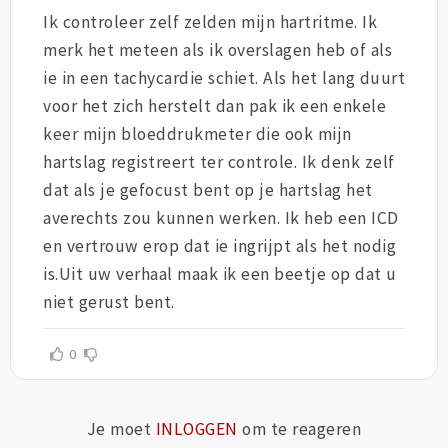
Ik controleer zelf zelden mijn hartritme. Ik
merk het meteen als ik overslagen heb of als
ie in een tachycardie schiet. Als het lang duurt
voor het zich herstelt dan pak ik een enkele
keer mijn bloeddrukmeter die ook mijn
hartslag registreert ter controle. Ik denk zelf
dat als je gefocust bent op je hartslag het
averechts zou kunnen werken. Ik heb een ICD
en vertrouw erop dat ie ingrijpt als het nodig
is.Uit uw verhaal maak ik een beetje op dat u
niet gerust bent.
0
Je moet
INLOGGEN
om te reageren